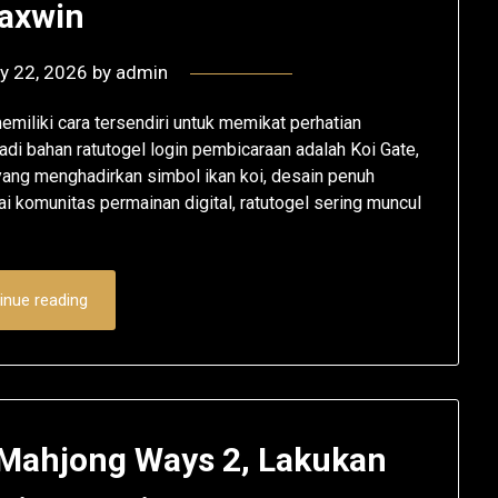
axwin
ly 22, 2026
by
admin
miliki cara tersendiri untuk memikat perhatian
di bahan ratutogel login pembicaraan adalah Koi Gate,
ang menghadirkan simbol ikan koi, desain penuh
ai komunitas permainan digital, ratutogel sering muncul
inue reading
 Mahjong Ways 2, Lakukan