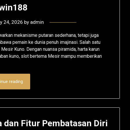
win188
ly 24, 2026
by
admin
awarkan mekanisme putaran sederhana, tetapi juga
awa pemain ke dunia penuh imajinasi. Salah satu
h Mesir Kuno. Dengan nuansa piramida, harta karun
adaban kuno, slot bertema Mesir mampu memberikan
inue reading
 dan Fitur Pembatasan Diri