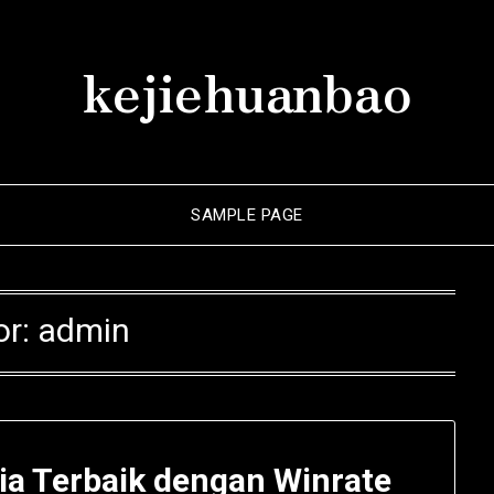
kejiehuanbao
SAMPLE PAGE
or:
admin
ia Terbaik dengan Winrate