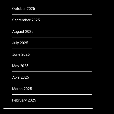
October 2025
September 2025
August 2025
July 2025
June 2025
May 2025
April 2025
March 2025
February 2025