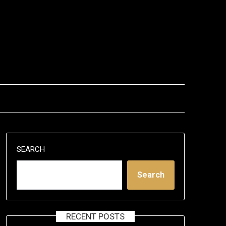
SEARCH
Search
RECENT POSTS