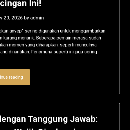
ingan Ini!
ly 20, 2026
by
admin
h “akun anyep” sering digunakan untuk menggambarkan
an kurang menarik. Beberapa pemain merasa sudah
kan momen yang diharapkan, seperti munculnya
ang dinantikan. Fenomena seperti ini juga sering
inue reading
 dengan Tanggung Jawab: