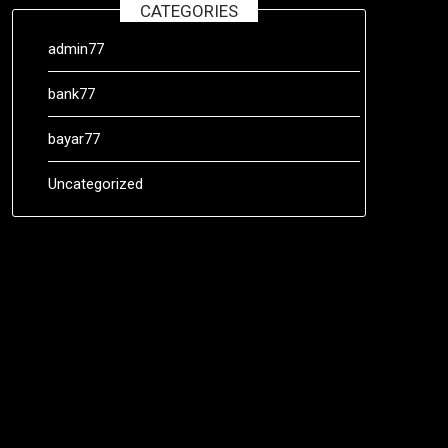
CATEGORIES
admin77
bank77
bayar77
Uncategorized