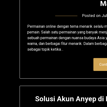
M
Posted on
Ju
Permainan online dengan tema menarik selalu me
pemain. Salah satu permainan yang banyak menja
sebuah permainan dengan nuansa budaya Asia y
warna, dan berbagai fitur menarik. Dalam berbag
sebagai topik ketika…
Cont
Solusi Akun Anyep di