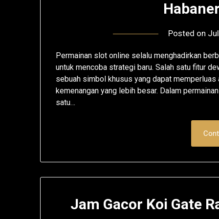
Habaner
Posted on
Ju
Permainan slot online selalu menghadirkan ber
untuk mencoba strategi baru. Salah satu fitur d
sebuah simbol khusus yang dapat memperluas 
kemenangan yang lebih besar. Dalam permainan Fa
satu…
Cont
Jam Gacor Koi Gate R