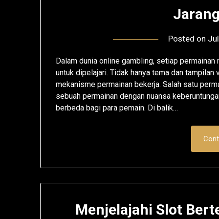
Jarang
Posted on
Ju
Dalam dunia online gambling, setiap permainan 
untuk dipelajari. Tidak hanya tema dan tampilan 
mekanisme permainan bekerja. Salah satu perma
sebuah permainan dengan nuansa keberuntung
berbeda bagi para pemain. Di balik…
Cont
Menjelajahi Slot Be