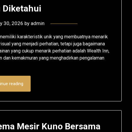
 Diketahui
ly 30, 2026
by
admin
memiliki karakteristik unik yang membuatnya menarik
visual yang menjadi perhatian, tetapi juga bagaimana
inan yang cukup menarik perhatian adalah Wealth Inn,
an dan kemakmuran yang menghadirkan pengalaman
inue reading
rtema Mesir Kuno Bersama