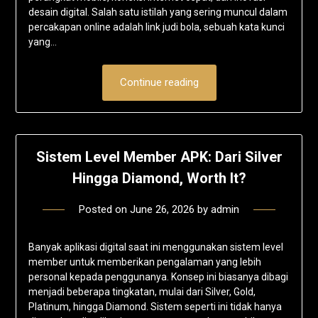
desain digital. Salah satu istilah yang sering muncul dalam
percakapan online adalah link judi bola, sebuah kata kunci
yang…
Continue reading
Sistem Level Member APK: Dari Silver
Hingga Diamond, Worth It?
Posted on
June 26, 2026
by
admin
Banyak aplikasi digital saat ini menggunakan sistem level
member untuk memberikan pengalaman yang lebih
personal kepada penggunanya. Konsep ini biasanya dibagi
menjadi beberapa tingkatan, mulai dari Silver, Gold,
Platinum, hingga Diamond. Sistem seperti ini tidak hanya