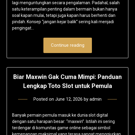
lagi menguntungkan secara pengalaman. Padahal, salah
satu keterampilan penting dalam bermain bukan hanya
soal kapan mulai, tetapi juga kapan harus berhenti dan
pindah. Konsep “jangan kejar balik” sering kali menjadi
pengingat…
Continue reading
Biar Maxwin Gak Cuma Mimpi: Panduan
Lengkap Toto Slot untuk Pemula
Posted on
June 12, 2026
by
admin
Banyak pemain pemula masuk ke dunia slot digital
dengan satu harapan besar: “maxwin”. Istilah ini sering
terdengar di komunitas game online sebagai simbol
kemenangan maksimal yang terasa sangat menggiurkan.