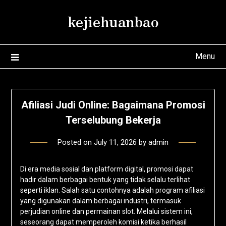
Skip
kejiehuanbao
to
content
Menu
Afiliasi Judi Online: Bagaimana Promosi
Terselubung Bekerja
Posted on
July 11, 2026
by
admin
Di era media sosial dan platform digital, promosi dapat
hadir dalam berbagai bentuk yang tidak selalu terlihat
seperti iklan. Salah satu contohnya adalah program afiliasi
yang digunakan dalam berbagai industri, termasuk
perjudian online dan permainan slot. Melalui sistem ini,
seseorang dapat memperoleh komisi ketika berhasil