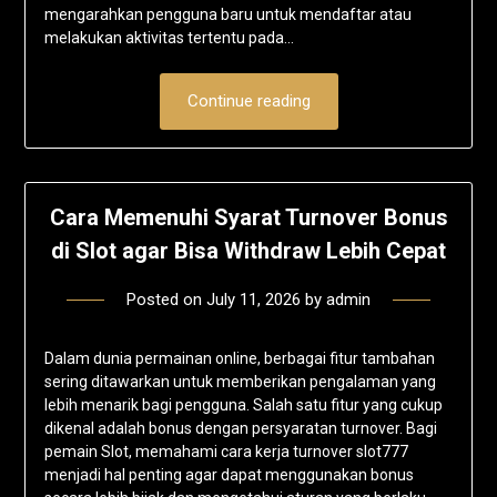
mengarahkan pengguna baru untuk mendaftar atau
melakukan aktivitas tertentu pada…
Continue reading
Cara Memenuhi Syarat Turnover Bonus
di Slot agar Bisa Withdraw Lebih Cepat
Posted on
July 11, 2026
by
admin
Dalam dunia permainan online, berbagai fitur tambahan
sering ditawarkan untuk memberikan pengalaman yang
lebih menarik bagi pengguna. Salah satu fitur yang cukup
dikenal adalah bonus dengan persyaratan turnover. Bagi
pemain Slot, memahami cara kerja turnover slot777
menjadi hal penting agar dapat menggunakan bonus