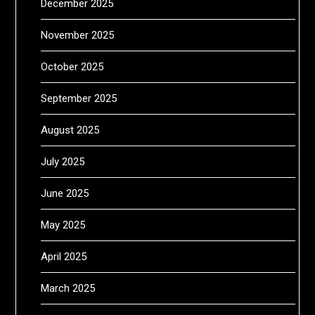
December 2025
November 2025
October 2025
September 2025
August 2025
July 2025
June 2025
May 2025
April 2025
March 2025