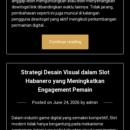
anggap lebih menguntungkan atau lebih menyenangkan
dewitogel link dibandingkan waktu lainnya. Tidak jarang,
pembahasan seperti ini juga muncul di kalangan
pengguna dewitogel yang aktif mengikuti perkembangan
permainan digital….
Continue reading
Strategi Desain Visual dalam Slot
Habanero yang Meningkatkan
Engagement Pemain
Posted on
June 24, 2026
by
admin
Dalam industri game digital yang semakin kompetitif, Slot
modern tidak hanya bergantung pada mekanisme
permainan, tetapi juga pada kekuatan visual yang mampu