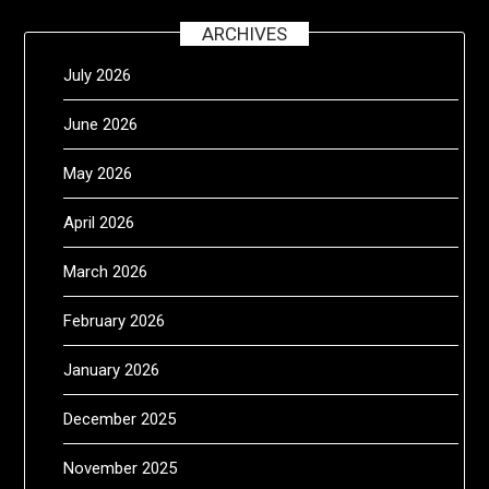
ARCHIVES
July 2026
June 2026
May 2026
April 2026
March 2026
February 2026
January 2026
December 2025
November 2025