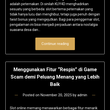
adalah peternakan. Di sinilah KUY4D menghadirkan
sesuatu yang berbeda: slot bertema peternakan yang
tidak hanya lucu dan menghibur, tetapi juga penuh dengan
twist bonus yang mengejutkan. Bagi para penggemar slot,
pengalaman ini bisa menjadi perpaduan antara nostalgia
suasana desa dan…
Continue reading
Menggunakan Fitur “Respin” di Game
Scam demi Peluang Menang yang Lebih
Baik
Posted on
November 20, 2025
by
admin
Slot online memang menawarkan berbagai fitur menarik